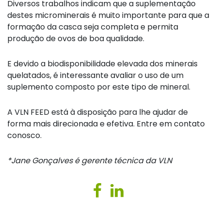
Diversos trabalhos indicam que a suplementação
destes microminerais é muito importante para que a
formação da casca seja completa e permita
produção de ovos de boa qualidade.
E devido a biodisponibilidade elevada dos minerais
quelatados, é interessante avaliar o uso de um
suplemento composto por este tipo de mineral.
A VLN FEED está à disposição para lhe ajudar de
forma mais direcionada e efetiva. Entre em contato
conosco.
*Jane Gonçalves é gerente técnica da VLN