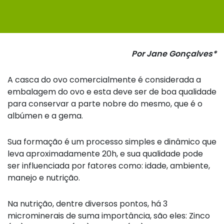
Por Jane Gonçalves*
A casca do ovo comercialmente é considerada a
embalagem do ovo e esta deve ser de boa qualidade
para conservar a parte nobre do mesmo, que é o
albúmen e a gema.
Sua formação é um processo simples e dinâmico que
leva aproximadamente 20h, e sua qualidade pode
ser influenciada por fatores como: idade, ambiente,
manejo e nutrição.
Na nutrição, dentre diversos pontos, há 3
microminerais de suma importância, são eles: Zinco