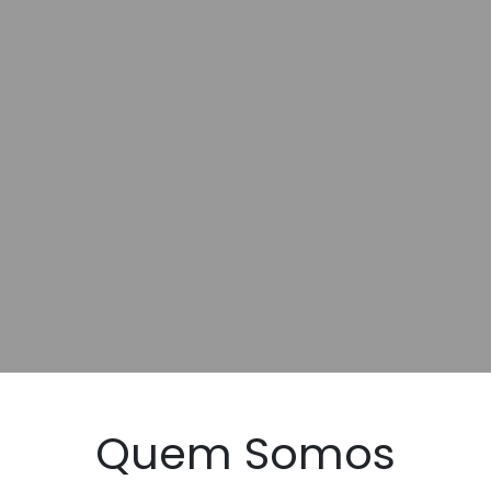
Quem Somos