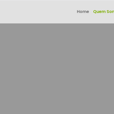
Home
Quem So