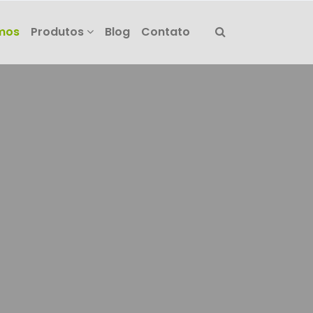
mos
Produtos
Blog
Contato