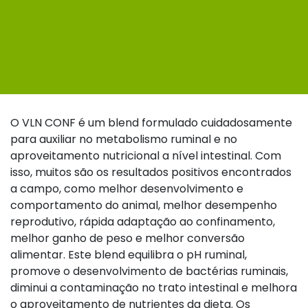
O VLN CONF é um blend formulado cuidadosamente
para auxiliar no metabolismo ruminal e no
aproveitamento nutricional a nível intestinal. Com
isso, muitos são os resultados positivos encontrados
a
campo, como melhor desenvolvimento e
comportamento do animal, melhor desempenho
reprodutivo,
rápida adaptação ao confinamento,
melhor ganho de peso e melhor conversão
alimentar. Este blend
equilibra o pH ruminal,
promove o desenvolvimento de bactérias ruminais,
diminui a contaminação no
trato intestinal e melhora
o aproveitamento de nutrientes da dieta. Os