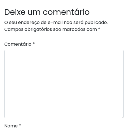
Deixe um comentário
O seu endereço de e-mail não será publicado.
Campos obrigatórios são marcados com
*
Comentário
*
Nome
*