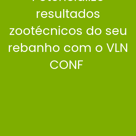
resultados
zootécnicos do seu
rebanho com o VLN
CONF