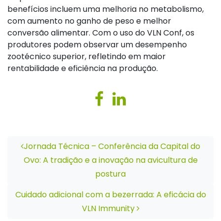
benefícios incluem uma melhoria
no metabolismo,
com aumento no ganho de peso e melhor
conversão alimentar. Com o uso do VLN
Conf
, os
produtores podem observar um desempenho
zootécnico superior, refletindo em maior
rentabilidade e eficiência na produção.
Navegação de Post
Jornada Técnica – Conferência da Capital do
Ovo: A tradição e a inovação na avicultura de
postura
Cuidado adicional com a bezerrada: A eficácia do
VLN Immunity