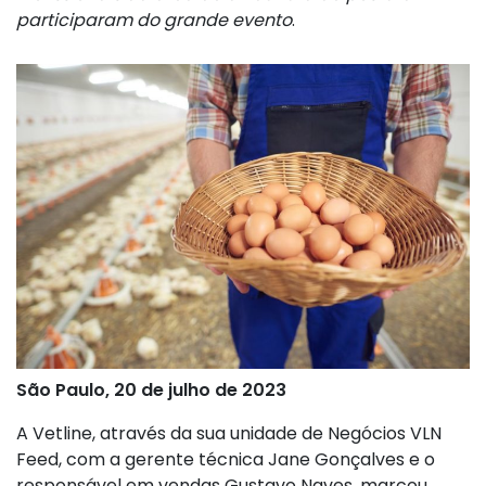
participaram do grande evento
.
São Paulo, 20 de julho de 2023
A Vetline, através da sua unidade de Negócios VLN
Feed, com a gerente técnica Jane Gonçalves e o
responsável em vendas Gustavo Naves, marcou