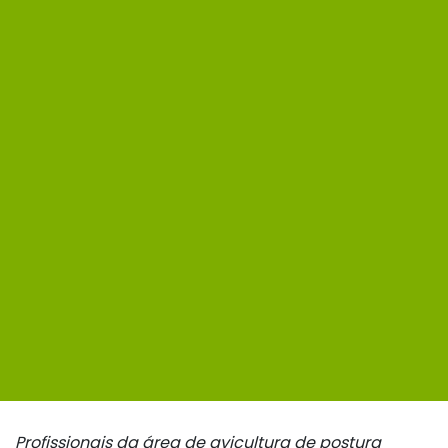
Profissionais da área de avicultura de postura