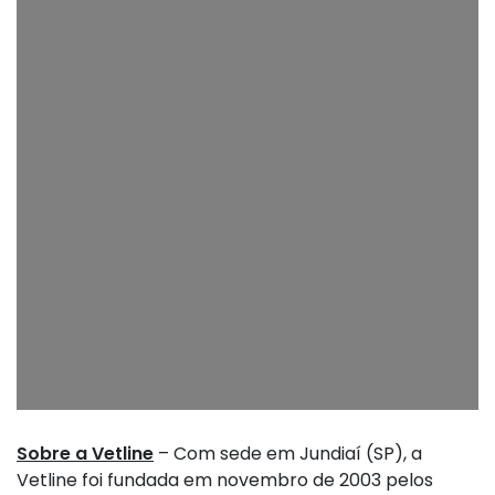
Sobre a Vetline
– Com sede em Jundiaí (SP), a
Vetline foi fundada em novembro de 2003 pelos