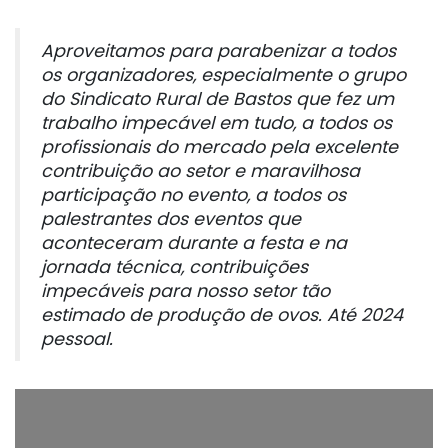
Aproveitamos para parabenizar a todos
os organizadores, especialmente o grupo
do Sindicato Rural de Bastos que fez um
trabalho impecável em tudo, a todos os
profissionais do mercado pela excelente
contribuição ao setor e maravilhosa
participação no evento, a todos os
palestrantes dos eventos que
aconteceram durante a festa e na
jornada técnica, contribuições
impecáveis para nosso setor tão
estimado de produção de ovos. Até 2024
pessoal.